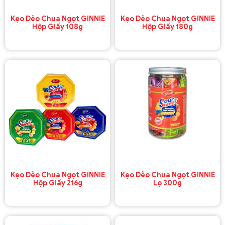
Kẹo Dẻo Chua Ngọt GINNIE
Kẹo Dẻo Chua Ngọt GINNIE
Hộp Giấy 108g
Hộp Giấy 180g
Kẹo Dẻo Chua Ngọt GINNIE
Kẹo Dẻo Chua Ngọt GINNIE
Hộp Giấy 216g
Lọ 300g