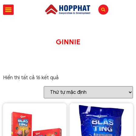
GINNIE
Hiển thị tất cả 16 kết quả