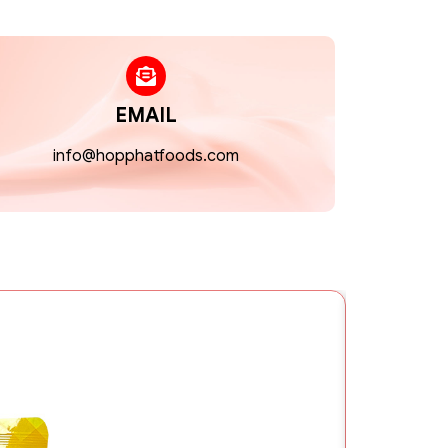
EMAIL
info@hopphatfoods.com