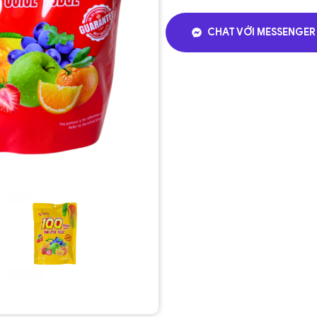
CHAT VỚI MESSENGER