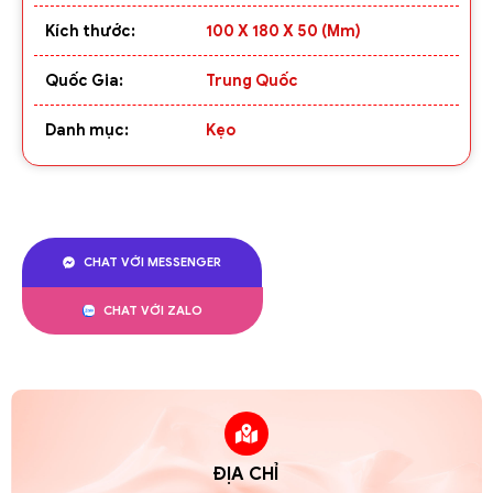
Kích thước:
100 X 180 X 50 (mm)
Quốc Gia:
Trung Quốc
Danh mục:
Kẹo
CHAT VỚI MESSENGER
CHAT VỚI ZALO
ĐỊA CHỈ