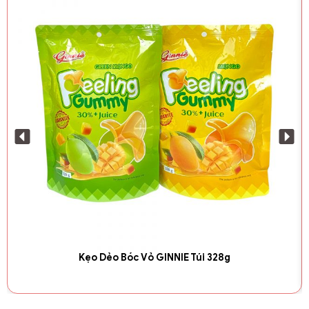
Kẹo Dẻo Bóc Vỏ GINNIE Túi 328g