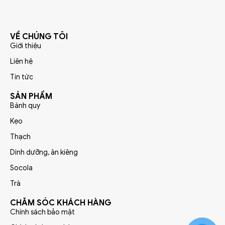
VỀ CHÚNG TÔI
Giới thiệu
Liên hệ
Tin tức
SẢN PHẨM
Bánh quy
Kẹo
Thạch
Dinh dưỡng, ăn kiêng
Socola
Trà
CHĂM SÓC KHÁCH HÀNG
Chính sách bảo mật