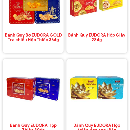
Bánh Quy Bơ EUDORA GOLD
Bánh Quy EUDORA Hộp Giấy
Trà chiều Hộp Thiếc 364g
284g
Bánh Quy EUDORA Hộp
Bánh Quy EUDORA Hộp