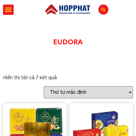
EUDORA
Hiển thị tất cả 7 kết quả