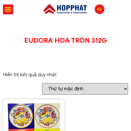
EUDORA HOA TRÒN 312G
Hiển thị kết quả duy nhất