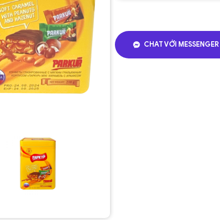
CHAT VỚI MESSENGER