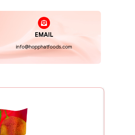
EMAIL
info@hopphatfoods.com