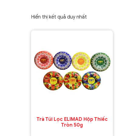
Hiển thị kết quả duy nhất
Trà Túi Lọc ELIMAD Hộp Thiếc
Tròn 50g