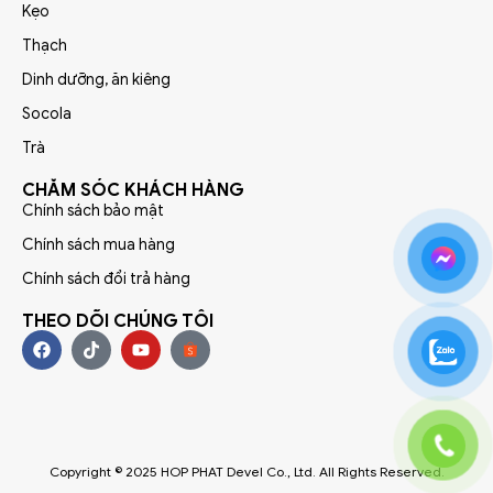
Kẹo
Thạch
Dinh dưỡng, ăn kiêng
Socola
Trà
CHĂM SÓC KHÁCH HÀNG
Chính sách bảo mật
Chính sách mua hàng
Chính sách đổi trả hàng
THEO DÕI CHÚNG TÔI
Copyright © 2025 HOP PHAT Devel Co., Ltd. All Rights Reserved.