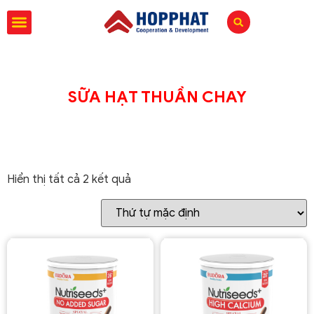
SỮA HẠT THUẦN CHAY
Hiển thị tất cả 2 kết quả