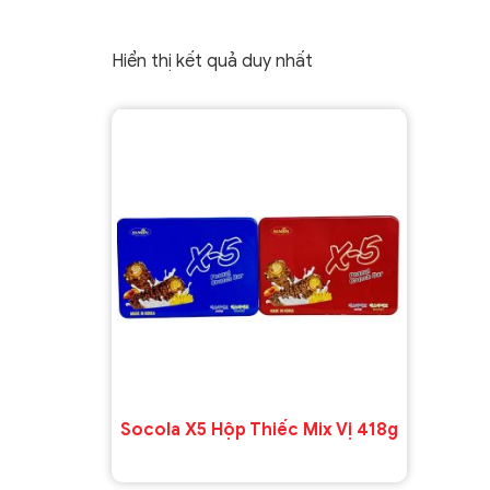
Hiển thị kết quả duy nhất
Socola X5 Hộp Thiếc Mix Vị 418g