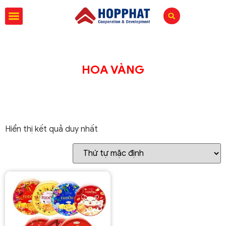
HOA VÀNG
Hiển thị kết quả duy nhất