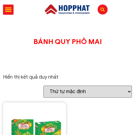
BÁNH QUY PHÔ MAI
Hiển thị kết quả duy nhất