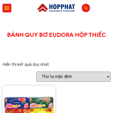
BÁNH QUY BƠ EUDORA HỘP THIẾC
Hiển thị kết quả duy nhất