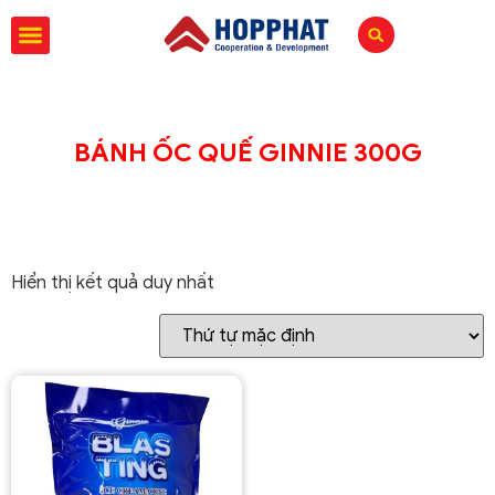
BÁNH ỐC QUẾ GINNIE 300G
Hiển thị kết quả duy nhất