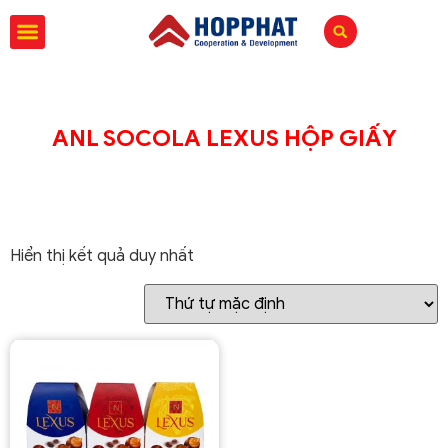
ANL SOCOLA LEXUS HỘP GIẤY
Hiển thị kết quả duy nhất