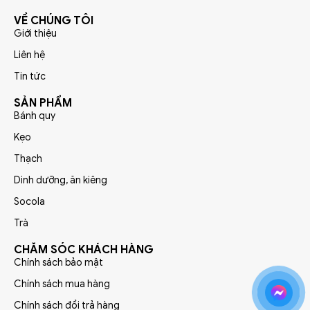
VỀ CHÚNG TÔI
Giới thiệu
Liên hệ
Tin tức
SẢN PHẨM
Bánh quy
Kẹo
Thạch
Dinh dưỡng, ăn kiêng
Socola
Trà
CHĂM SÓC KHÁCH HÀNG
Chính sách bảo mật
Chính sách mua hàng
Chính sách đổi trả hàng