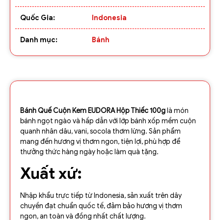
Quốc Gia:
Indonesia
Danh mục:
Bánh
Bánh Quế Cuộn Kem EUDORA Hộp Thiếc 100g
là món
bánh ngọt ngào và hấp dẫn với lớp bánh xốp mềm cuộn
quanh nhân dâu, vani, socola thơm lừng. Sản phẩm
mang đến hương vị thơm ngon, tiện lợi, phù hợp để
thưởng thức hàng ngày hoặc làm quà tặng.
Xuất xứ:
Nhập khẩu trực tiếp từ Indonesia, sản xuất trên dây
chuyền đạt chuẩn quốc tế, đảm bảo hương vị thơm
ngon, an toàn và đồng nhất chất lượng.