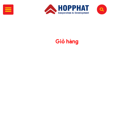
Giỏ hàng