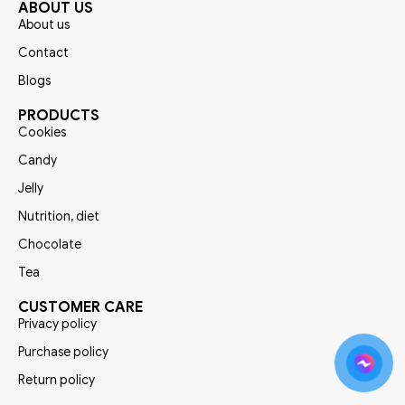
ABOUT US
About us
Contact
Blogs
PRODUCTS
Cookies
Candy
Jelly
Nutrition, diet
Chocolate
Tea
CUSTOMER CARE
Privacy policy
Purchase policy
Return policy