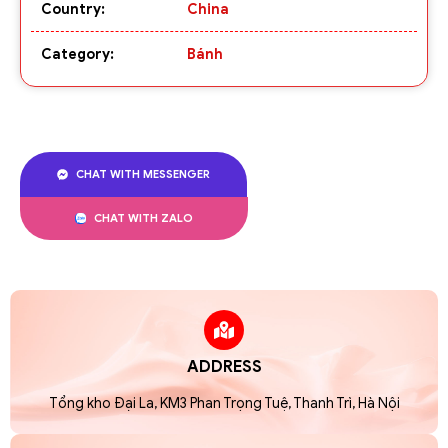
Country:
China
Category:
Bánh
CHAT WITH MESSENGER
CHAT WITH ZALO
ADDRESS
Tổng kho Đại La, KM3 Phan Trọng Tuệ, Thanh Trì, Hà Nội