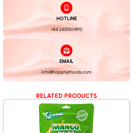
HOTLINE
+84 2435501890
EMAIL
info@hopphatfoods.com
RELATED PRODUCTS