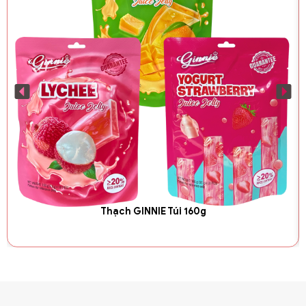
Thạch GINNIE Túi 160g